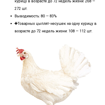
курицу в возрасте до 72 недель жизни: 268 —
272 шт.
Выводимость: 80 — 83%
Товарных цыплят-несушек на одну курицу в
возрасте до 72 недель жизни: 108 — 112 шт.