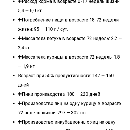
Расход корма в возрасте 0-17 недель жизни:
5,4 — 6,0 кг.
Потребление пищи в возрасте 18-72 недели
жизни: 95 — 110 г / сут.
Масса тела петуха в возрасте 72 недель: 2,2 —
2,4 кг
Масса тела курицы в возрасте 72 недель: 1,8
— 1,9 кг
Возраст при 50% продуктивности: 142 — 150
дней
Пики производства: 180 — 220 дней
Производство яиц на одну курицу в возрасте
72 недель жизни: 297 — 302 шт.
Производство инкубационных яиц на одну