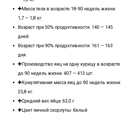
Масса тела в возрасте 18-90 недель жизни:
1,7 — 1,8 кг
Возраст при 50% продуктивности: 140 — 145
дней
Возраст при 90% продуктивности: 161 — 163
дня.
Производство яиц на одну курицу в возрасте
до 90 недель жизни: 407 — 413 шт.
Кумулятивная масса яиц до 90 недель жизни:
25,8 кг.
Средний вес яйца: 63,0 г
Цвет яичной скорлупы: белый